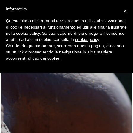
Informativa
×
Questo sito o gli strumenti terzi da questo utilizzati si avvalgono
di cookie necessari al funzionamento ed utili alle finalità illustrate
nella cookie policy. Se vuoi saperne di più o negare il consenso
a tutti o ad alcuni cookie, consulta la
cookie policy
.
Chiudendo questo banner, scorrendo questa pagina, cliccando
su un link o proseguendo la navigazione in altra maniera,
acconsenti all’uso dei cookie.