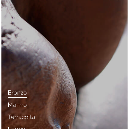
Bronzo
Marmo
Terracotta
Legno